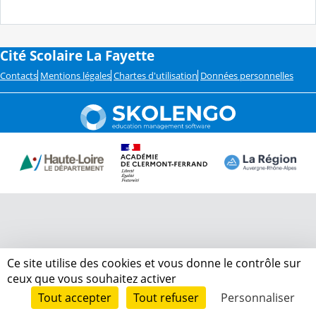
Cité Scolaire La Fayette
Contacts
Mentions légales
Chartes d'utilisation
Données personnelles
Ce site utilise des cookies et vous donne le contrôle sur
ceux que vous souhaitez activer
Tout accepter
Tout refuser
Personnaliser