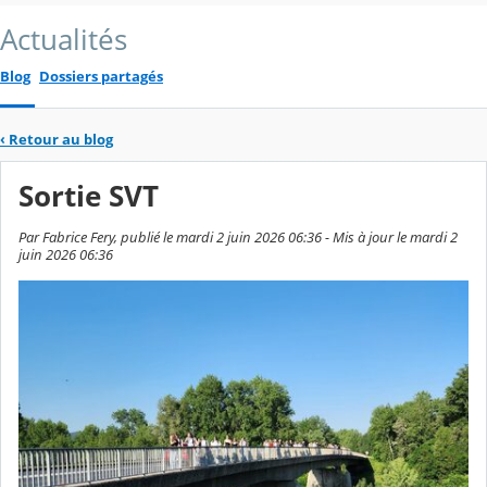
Actualités
Blog
Dossiers partagés
‹
Retour au blog
Sortie SVT
Par Fabrice Fery, publié le mardi 2 juin 2026 06:36 - Mis à jour le mardi 2
juin 2026 06:36