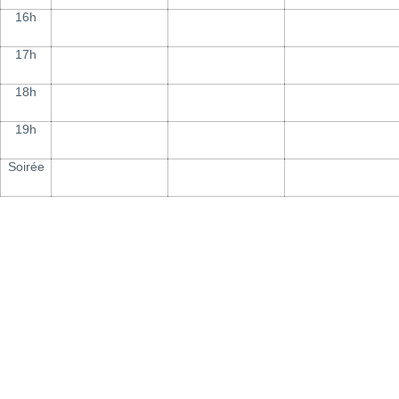
16h
17h
18h
19h
Soirée