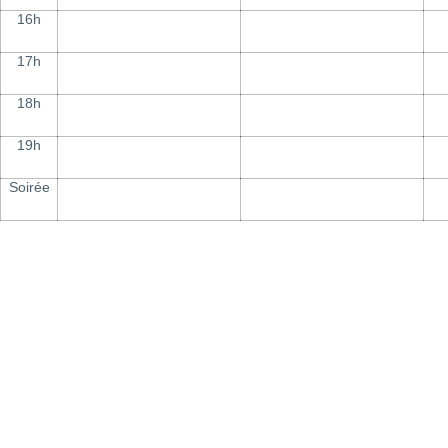
16h
17h
18h
19h
Soirée