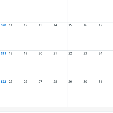
S20
11
12
13
14
15
16
17
S21
18
19
20
21
22
23
24
S22
25
26
27
28
29
30
31