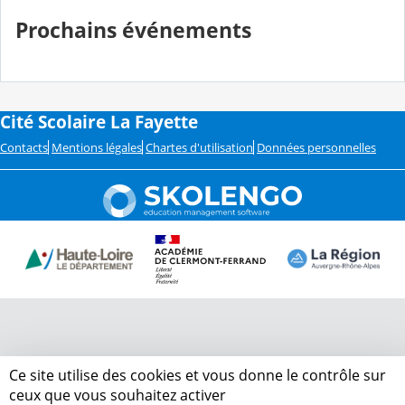
Prochains événements
Cité Scolaire La Fayette
Contacts
Mentions légales
Chartes d'utilisation
Données personnelles
Ce site utilise des cookies et vous donne le contrôle sur
ceux que vous souhaitez activer