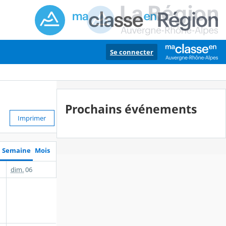
Se connecter
Prochains événements
Imprimer
Semaine
Mois
dim.
06