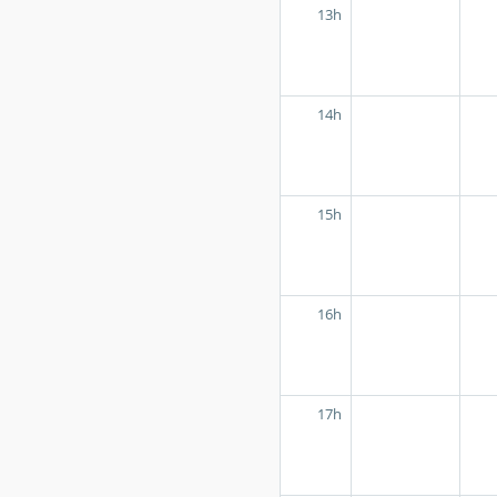
13h
14h
15h
16h
17h