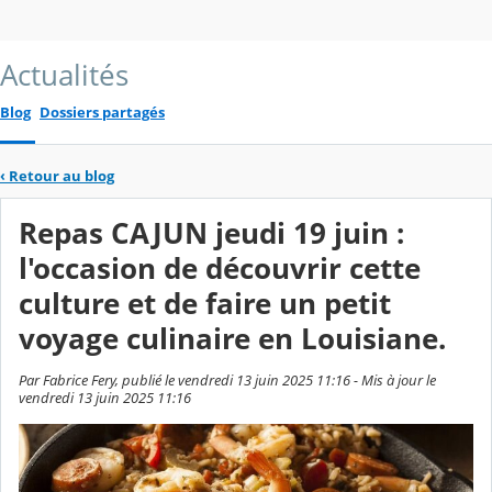
Actualités
Blog
Dossiers partagés
‹
Retour au blog
Repas CAJUN jeudi 19 juin :
l'occasion de découvrir cette
culture et de faire un petit
voyage culinaire en Louisiane.
Par Fabrice Fery, publié le vendredi 13 juin 2025 11:16 - Mis à jour le
vendredi 13 juin 2025 11:16