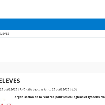
ELEVES
ELEVES
i 25 août 2025 11:40 - Mis à jour le lundi 25 août 2025 14:04
organisation de la rentrée pour les collégiens et lycéens, vo