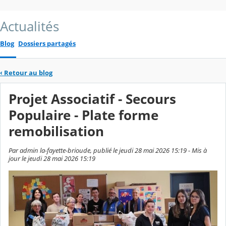
Actualités
Blog
Dossiers partagés
‹
Retour au blog
Projet Associatif - Secours
Populaire - Plate forme
remobilisation
Par admin la-fayette-brioude, publié le jeudi 28 mai 2026 15:19 - Mis à
jour le jeudi 28 mai 2026 15:19