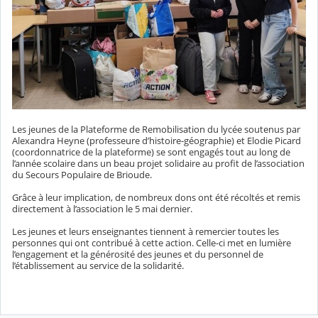
Les jeunes de la Plateforme de Remobilisation du lycée soutenus par
Alexandra Heyne (professeure d’histoire-géographie) et Elodie Picard
(coordonnatrice de la plateforme) se sont engagés tout au long de
l’année scolaire dans un beau projet solidaire au profit de l’association
du Secours Populaire de Brioude.
Grâce à leur implication, de nombreux dons ont été récoltés et remis
directement à l’association le 5 mai dernier.
Les jeunes et leurs enseignantes tiennent à remercier toutes les
personnes qui ont contribué à cette action. Celle-ci met en lumière
l’engagement et la générosité des jeunes et du personnel de
l’établissement au service de la solidarité.