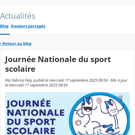
Actualités
Blog
Dossiers partagés
‹
Retour au blog
Journée Nationale du sport
scolaire
Par Fabrice Fery, publié le mercredi 17 septembre 2025 09:50 - Mis à jour
le mercredi 17 septembre 2025 09:50