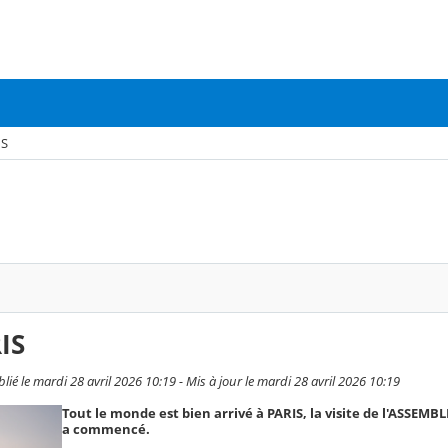
IS
IS
 le mardi 28 avril 2026 10:19 - Mis à jour le mardi 28 avril 2026 10:19
Tout le monde est bien arrivé à PARIS, la visite de l'ASSEM
a commencé.