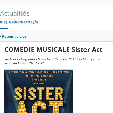
Actualités
Blog
Dossiers partagés
‹
Retour au blog
COMEDIE MUSICALE Sister Act
Par Fabrice Fery, publié le vendredi 16 mai 2025 17:52 - Mis à jour le
vendredi 16 mai 2025 17:52