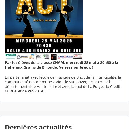
Par les élèves de la classe CHAM, mercredi 28 mai à 20h30 à la
Halle aux Grains de Brioude. Venez nombreux !
En partenariat avec l'école de musique de Brioude, la municipalité, la
communauté de communes Brioude Sud Auvergne, le conseil
départemental de Haute-Loire et avec l'appui de La Forge, du Crédit
Mutuel et de Pro & Cie.
Dernières actualités